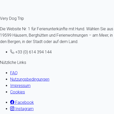
Fermer
Very Dog Trip
Die Website Nr. 1 für Ferienunterkünfte mit Hund. Wählen Sie aus
19599 Häusern, Berghütten und Ferienwohnungen – am Meer, in
den Bergen, in der Stadt oder auf dem Land.
+33 (0) 614 394 144
Nützliche Links
FAQ
Nutzungsbedingungen
Impressum
Cookies
Facebook
Instagram