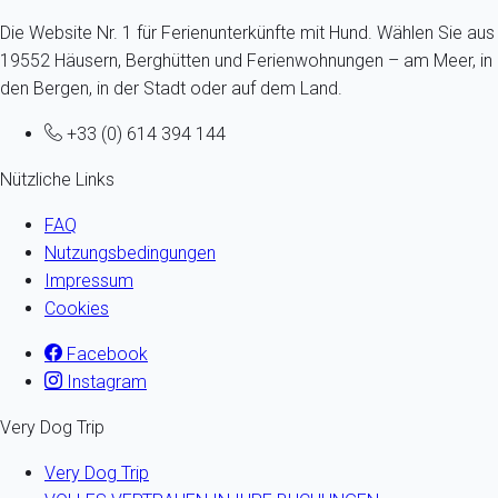
Die Website Nr. 1 für Ferienunterkünfte mit Hund. Wählen Sie aus
19552 Häusern, Berghütten und Ferienwohnungen – am Meer, in
den Bergen, in der Stadt oder auf dem Land.
+33 (0) 614 394 144
Nützliche Links
FAQ
Nutzungsbedingungen
Impressum
Cookies
Facebook
Instagram
Very Dog Trip
Very Dog Trip