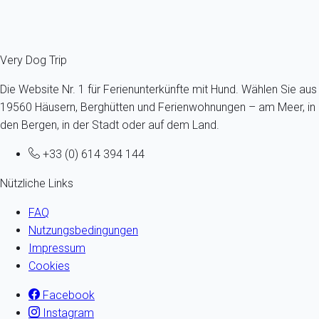
Ref : 30020
Fermer
Very Dog Trip
Die Website Nr. 1 für Ferienunterkünfte mit Hund. Wählen Sie aus
19560 Häusern, Berghütten und Ferienwohnungen – am Meer, in
den Bergen, in der Stadt oder auf dem Land.
+33 (0) 614 394 144
Nützliche Links
FAQ
Nutzungsbedingungen
Impressum
Cookies
Facebook
Instagram