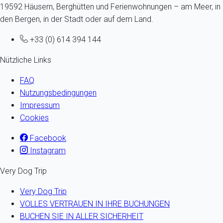
19592 Häusern, Berghütten und Ferienwohnungen – am Meer, in
den Bergen, in der Stadt oder auf dem Land.
+33 (0) 614 394 144
Nützliche Links
FAQ
Nutzungsbedingungen
Impressum
Cookies
Facebook
Instagram
Very Dog Trip
Very Dog Trip
VOLLES VERTRAUEN IN IHRE BUCHUNGEN
BUCHEN SIE IN ALLER SICHERHEIT