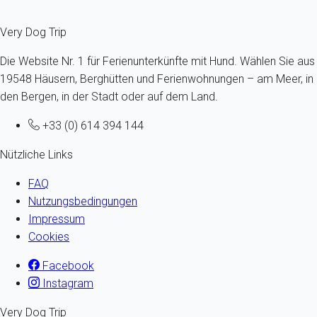
Very Dog Trip
Die Website Nr. 1 für Ferienunterkünfte mit Hund. Wählen Sie aus
19548 Häusern, Berghütten und Ferienwohnungen – am Meer, in
den Bergen, in der Stadt oder auf dem Land.
+33 (0) 614 394 144
Nützliche Links
FAQ
Nutzungsbedingungen
Impressum
Cookies
Facebook
Instagram
Very Dog Trip