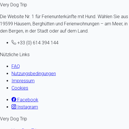
Very Dog Trip
Die Website Nr. 1 für Ferienunterkünfte mit Hund. Wählen Sie aus
19599 Häusern, Berghütten und Ferienwohnungen – am Meer, in
den Bergen, in der Stadt oder auf dem Land.
+33 (0) 614 394 144
Nützliche Links
FAQ
Nutzungsbedingungen
Impressum
Cookies
Facebook
Instagram
Very Dog Trip