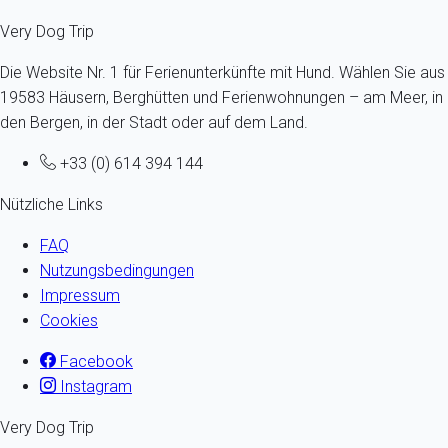
Very Dog Trip
Die Website Nr. 1 für Ferienunterkünfte mit Hund. Wählen Sie aus
19583 Häusern, Berghütten und Ferienwohnungen – am Meer, in
den Bergen, in der Stadt oder auf dem Land.
+33 (0) 614 394 144
Nützliche Links
FAQ
Nutzungsbedingungen
Impressum
Cookies
Facebook
Instagram
Very Dog Trip