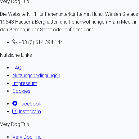
Very Dog Trip
Die Website Nr. 1 für Ferienunterkünfte mit Hund. Wählen Sie aus
19543 Häusern, Berghütten und Ferienwohnungen – am Meer, in
den Bergen, in der Stadt oder auf dem Land.
+33 (0) 614 394 144
Nützliche Links
FAQ
Nutzungsbedingungen
Impressum
Cookies
Facebook
Instagram
Very Dog Trip
Very Dog Trip