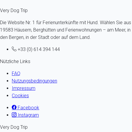
Very Dog Trip
Die Website Nr. 1 für Ferienunterkünfte mit Hund. Wählen Sie aus
19583 Häusern, Berghütten und Ferienwohnungen – am Meer, in
den Bergen, in der Stadt oder auf dem Land.
+33 (0) 614 394 144
Nützliche Links
FAQ
Nutzungsbedingungen
Impressum
Cookies
Facebook
Instagram
Very Dog Trip