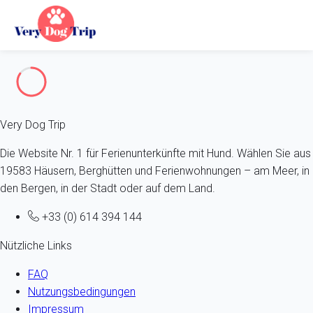
Fehler 404
Very Dog Trip
Die Website Nr. 1 für Ferienunterkünfte mit Hund. Wählen Sie aus
19583 Häusern, Berghütten und Ferienwohnungen – am Meer, in
den Bergen, in der Stadt oder auf dem Land.
+33 (0) 614 394 144
Nützliche Links
FAQ
Nutzungsbedingungen
Impressum