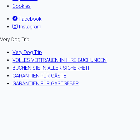
Cookies
Facebook
Instagram
Very Dog Trip
Very Dog Trip
VOLLES VERTRAUEN IN IHRE BUCHUNGEN
BUCHEN SIE IN ALLER SICHERHEIT
GARANTIEN FÜR GÄSTE
GARANTIEN FÜR GASTGEBER