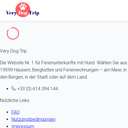
Fehler 404
Very Dog Trip
Die Website Nr. 1 für Ferienunterkünfte mit Hund. Wählen Sie aus
19599 Häusern, Berghütten und Ferienwohnungen – am Meer, in
den Bergen, in der Stadt oder auf dem Land.
+33 (0) 614 394 144
Nützliche Links
FAQ
Nutzungsbedingungen
Impressum