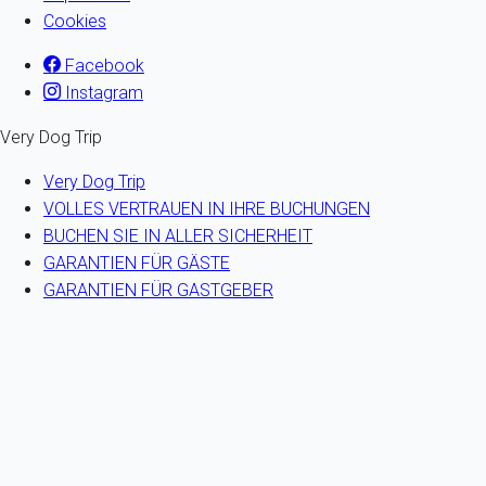
Cookies
Facebook
Instagram
Very Dog Trip
Very Dog Trip
VOLLES VERTRAUEN IN IHRE BUCHUNGEN
BUCHEN SIE IN ALLER SICHERHEIT
GARANTIEN FÜR GÄSTE
GARANTIEN FÜR GASTGEBER