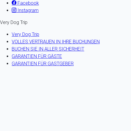
Facebook
Instagram
Very Dog Trip
Very Dog Trip
VOLLES VERTRAUEN IN IHRE BUCHUNGEN
BUCHEN SIE IN ALLER SICHERHEIT
GARANTIEN FÜR GÄSTE
GARANTIEN FÜR GASTGEBER