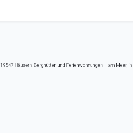
us 19547 Häusern, Berghütten und Ferienwohnungen – am Meer, in 