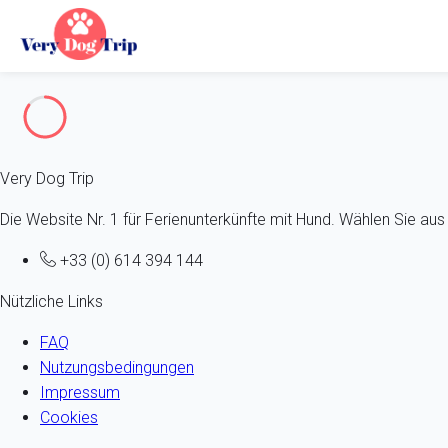
Fehler 404
Very Dog Trip
Die Website Nr. 1 für Ferienunterkünfte mit Hund. Wählen Sie a
+33 (0) 614 394 144
Nützliche Links
FAQ
Nutzungsbedingungen
Impressum
Cookies