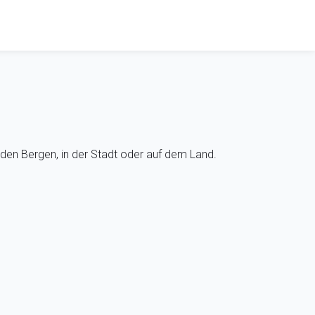
den Bergen, in der Stadt oder auf dem Land.