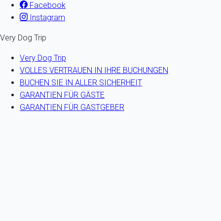
Facebook
Instagram
Very Dog Trip
Very Dog Trip
VOLLES VERTRAUEN IN IHRE BUCHUNGEN
BUCHEN SIE IN ALLER SICHERHEIT
GARANTIEN FÜR GÄSTE
GARANTIEN FÜR GASTGEBER