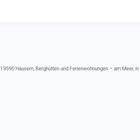
us 19590 Häusern, Berghütten und Ferienwohnungen – am Meer, in 