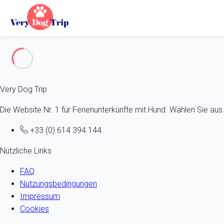
Fehler 404
Very Dog Trip
Die Website Nr. 1 für Ferienunterkünfte mit Hund. Wählen Sie a
+33 (0) 614 394 144
Nützliche Links
FAQ
Nutzungsbedingungen
Impressum
Cookies