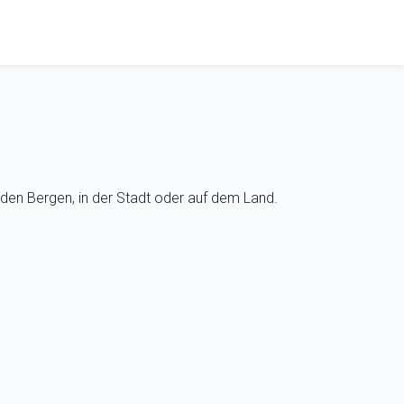
den Bergen, in der Stadt oder auf dem Land.